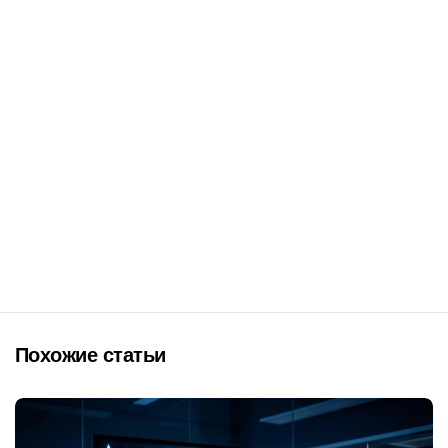
Похожие статьи