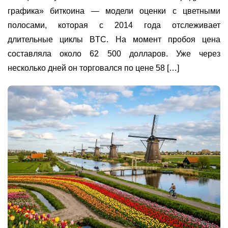
графика» биткоина — модели оценки с цветными
полосами, которая с 2014 года отслеживает
длительные циклы BTC. На момент пробоя цена
составляла около 62 500 долларов. Уже через
несколько дней он торговался по цене 58 […]