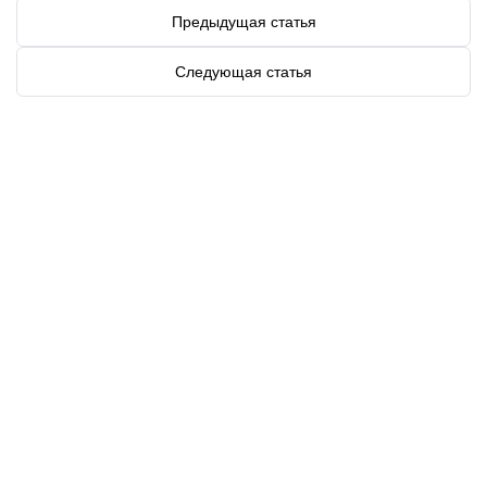
Предыдущая статья
Следующая статья