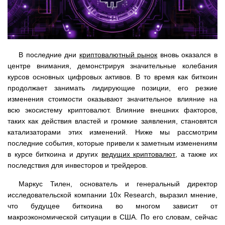
В последние дни
криптовалютный рынок
вновь оказался в
центре внимания, демонстрируя значительные колебания
курсов основных цифровых активов. В то время как биткоин
продолжает занимать лидирующие позиции, его резкие
изменения стоимости оказывают значительное влияние на
всю экосистему криптовалют. Влияние внешних факторов,
таких как действия властей и громкие заявления, становятся
катализаторами этих изменений. Ниже мы рассмотрим
последние события, которые привели к заметным изменениям
в курсе биткоина и других
ведущих криптовалют
, а также их
последствия для инвесторов и трейдеров.
Маркус Тилен, основатель и генеральный директор
исследовательской компании 10x Research, выразил мнение,
что будущее биткоина во многом зависит от
макроэкономической ситуации в США. По его словам, сейчас