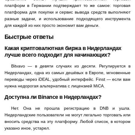
платформ в Германии подтверждает то же самое: торговая
платформа для покупки и сервис вывода средств выполняют
разные задачи, и использование подходящего инструмента
для каждой из них просто экономит вам деньги.
Быстрые ответы
Какая криптовалютная биржа в Нидерландах
лучше всего подходит для начинающих?
Bitvavo — в девяти случаях из десяти. Регулируется в
Нидерландах, одна из самых дешёвых в Европе, мгновенные
переводы через iDEAL, удобный интерфейс. Finst — если вам
нужна недорогая альтернатива с лицензией MiCA.
Доступна ли Binance в Нидерландах?
Нет. Она не прошла регистрацию в DNB и ушла.
Нидерландские пользователи не могут легально торговать или
вносить средства на эту платформу. Любой список, в котором
указано иное, устарел.