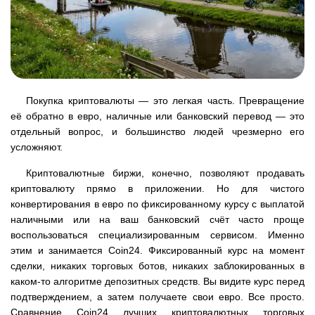
Покупка криптовалюты — это легкая часть. Превращение
её обратно в евро, наличные или банковский перевод — это
отдельный вопрос, и большинство людей чрезмерно его
усложняют.
Криптовалютные биржи, конечно, позволяют продавать
криптовалюту прямо в приложении. Но для чистого
конвертирования в евро по фиксированному курсу с выплатой
наличными или на ваш банковский счёт часто проще
воспользоваться специализированным сервисом. Именно
этим и занимается Coin24. Фиксированный курс на момент
сделки, никаких торговых ботов, никаких заблокированных в
каком-то алгоритме депозитных средств. Вы видите курс перед
подтверждением, а затем получаете свои евро. Все просто.
Сравнение Coin24 лучших криптовалютных торговых