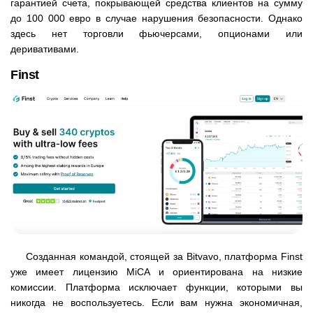
гарантией счета, покрывающей средства клиентов на сумму
до 100 000 евро в случае нарушения безопасности. Однако
здесь нет торговли фьючерсами, опционами или
деривативами.
Finst
Созданная командой, стоящей за Bitvavo, платформа Finst
уже имеет лицензию MiCA и ориентирована на низкие
комиссии. Платформа исключает функции, которыми вы
никогда не воспользуетесь. Если вам нужна экономичная,