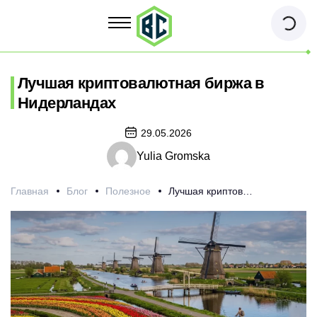
Лучшая криптовалютная биржа в
Нидерландах
29.05.2026
Yulia Gromska
Главная
Блог
Полезное
Лучшая криптовалютная биржа в Нидерландах