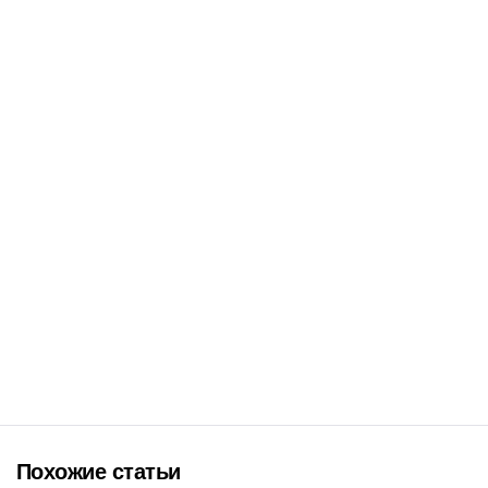
Похожие статьи