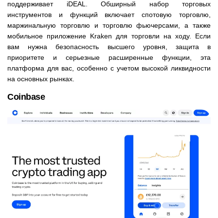
поддерживает iDEAL. Обширный набор торговых
инструментов и функций включает спотовую торговлю,
маржинальную торговлю и торговлю фьючерсами, а также
мобильное приложение Kraken для торговли на ходу. Если
вам нужна безопасность высшего уровня, защита в
приоритете и серьезные расширенные функции, эта
платформа для вас, особенно с учетом высокой ликвидности
на основных рынках.
Coinbase