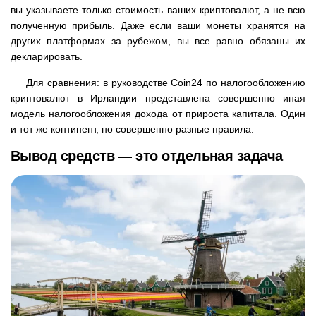
вы указываете только стоимость ваших криптовалют, а не всю
полученную прибыль. Даже если ваши монеты хранятся на
других платформах за рубежом, вы все равно обязаны их
декларировать.
Для сравнения: в руководстве Coin24 по налогообложению
криптовалют в Ирландии представлена совершенно иная
модель налогообложения дохода от прироста капитала. Один
и тот же континент, но совершенно разные правила.
Вывод средств — это отдельная задача