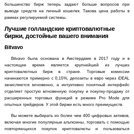
большинство бирж теперь задают больше вопросов при
выводе средств на личный кошелек. Такова цена работы в
рамках регулируемой системы.
Лучшие голландские криптовалютные
биржи, достойные вашего внимания
Bitvavo
Bitvavo была основана в Амстердаме в 2017 году и в
настоящее время является крупнейшей из лучших
криптовалютных бирж в стране. Торговые комиссии
начинаются примерно с 0,15%, депозиты в евро через iDEAL
зачисляются мгновенно, а интуитивно понятный интерфейс
отделяет простую мгновенную покупку и покупку-продажу от
расширенных торговых функций в режиме Pro Mode для
опытных трейдеров. У этой биржи есть много преимуществ.
Вы можете выбирать из более чем 400 цифровых активов,
включая многие популярные альткоины, торговать с помощью
повторяющихся покупок криптовалюты и пользоваться