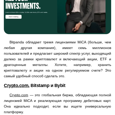
Bitpanda обладает тремя лицензиями MiCA (больше, чем
любая другая компания), имеет семь миллионов
пользователей и предлагает широкий спектр услуг, выходящий
далеко за рамки криптовалют и включающий акции, ETF и
драгоценные металлы. Хотите, например, хранить
криптовалюту и акции на одном регулируемом счете? Это
самый удобный способ сделать это.
Crypto.com
, Bitstamp и Bybit
Crypto.com
— это глобальная биржа, обладающая полной
лицензией MiCA и реализующая программу дебетовых карт.
Она идеально подходит, если вы ищете универсальную
платформу.