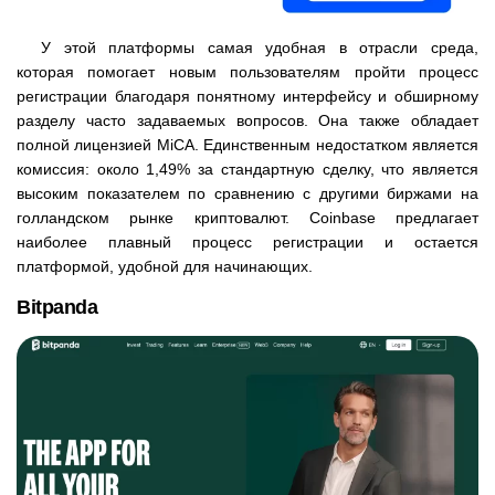
У этой платформы самая удобная в отрасли среда,
которая помогает новым пользователям пройти процесс
регистрации благодаря понятному интерфейсу и обширному
разделу часто задаваемых вопросов. Она также обладает
полной лицензией MiCA. Единственным недостатком является
комиссия: около 1,49% за стандартную сделку, что является
высоким показателем по сравнению с другими биржами на
голландском рынке криптовалют. Coinbase предлагает
наиболее плавный процесс регистрации и остается
платформой, удобной для начинающих.
Bitpanda