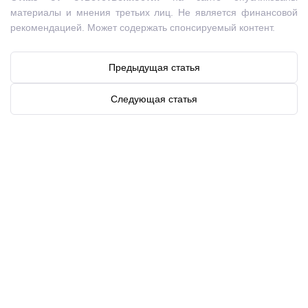
материалы и мнения третьих лиц. Не является финансовой
рекомендацией. Может содержать спонсируемый контент.
Предыдущая статья
Следующая статья