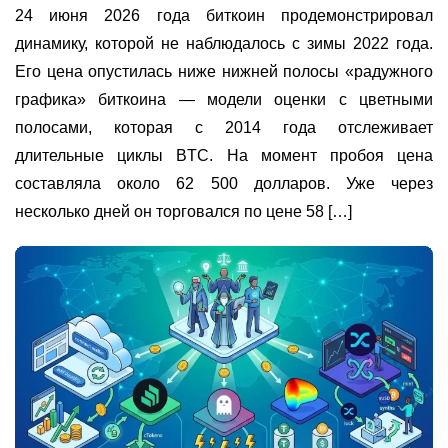
24 июня 2026 года биткоин продемонстрировал
динамику, которой не наблюдалось с зимы 2022 года.
Его цена опустилась ниже нижней полосы «радужного
графика» биткоина — модели оценки с цветными
полосами, которая с 2014 года отслеживает
длительные циклы BTC. На момент пробоя цена
составляла около 62 500 долларов. Уже через
несколько дней он торговался по цене 58 […]