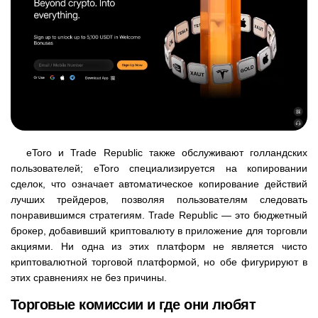
eToro и Trade Republic также обслуживают голландских
пользователей; eToro специализируется на копировании
сделок, что означает автоматическое копирование действий
лучших трейдеров, позволяя пользователям следовать
понравившимся стратегиям. Trade Republic — это бюджетный
брокер, добавивший криптовалюту в приложение для торговли
акциями. Ни одна из этих платформ не является чисто
криптовалютной торговой платформой, но обе фигурируют в
этих сравнениях не без причины.
Торговые комиссии и где они любят