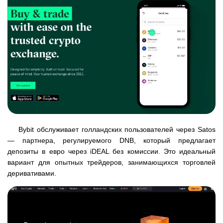
Bybit обслуживает голландских пользователей через Satos
— партнера, регулируемого DNB, который предлагает
депозиты в евро через iDEAL без комиссии. Это идеальный
вариант для опытных трейдеров, занимающихся торговлей
деривативами.