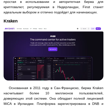
простая в использовании и авторитетная биржа для
криптовалют, регулируемая в Нидерландах, Finst станет
идеальным выбором и отлично подойдет для начинающих.
Kraken
Основанная в 2011 году в Сан-Франциско, биржа Kraken
насчитывает более 10 миллионов пользователей,
доверяющих этой системе. Она обладает полной лицензией
MiCA в Ирландии. Платформа зарегистрирована в DNB и