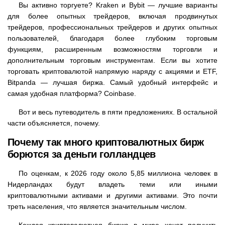
Вы активно торгуете? Kraken и Bybit — лучшие варианты
для более опытных трейдеров, включая продвинутых
трейдеров, профессиональных трейдеров и других опытных
пользователей, благодаря более глубоким торговым
функциям, расширенным возможностям торговли и
дополнительным торговым инструментам. Если вы хотите
торговать криптовалютой напрямую наряду с акциями и ETF,
Bitpanda — лучшая биржа. Самый удобный интерфейс и
самая удобная платформа? Coinbase.
Вот и весь путеводитель в пяти предложениях. В остальной
части объясняется, почему.
Почему так много криптовалютных бирж
борются за деньги голландцев
По оценкам, к 2026 году около 5,85 миллиона человек в
Нидерландах будут владеть теми или иными
криптовалютными активами и другими активами. Это почти
треть населения, что является значительным числом.