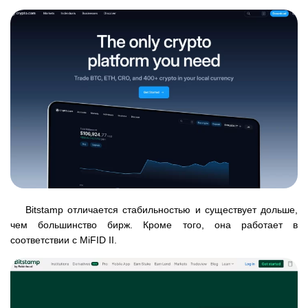
Bitstamp отличается стабильностью и существует дольше,
чем большинство бирж. Кроме того, она работает в
соответствии с MiFID II.