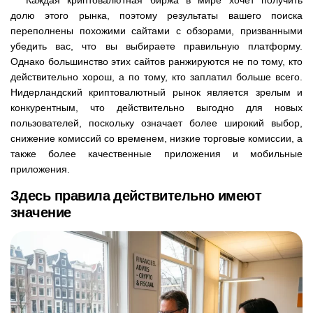
Каждая криптовалютная биржа в мире хочет получить
долю этого рынка, поэтому результаты вашего поиска
переполнены похожими сайтами с обзорами, призванными
убедить вас, что вы выбираете правильную платформу.
Однако большинство этих сайтов ранжируются не по тому, кто
действительно хорош, а по тому, кто заплатил больше всего.
Нидерландский криптовалютный рынок является зрелым и
конкурентным, что действительно выгодно для новых
пользователей, поскольку означает более широкий выбор,
снижение комиссий со временем, низкие торговые комиссии, а
также более качественные приложения и мобильные
приложения.
Здесь правила действительно имеют
значение