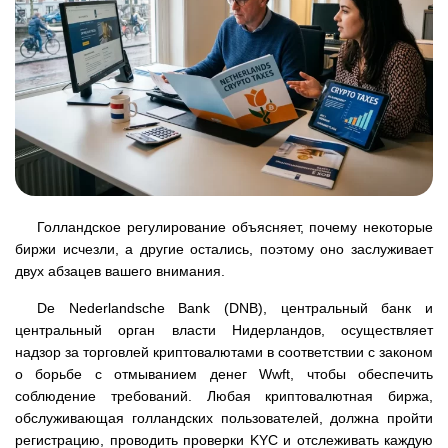
Голландское регулирование объясняет, почему некоторые
биржи исчезли, а другие остались, поэтому оно заслуживает
двух абзацев вашего внимания.
De Nederlandsche Bank (DNB), центральный банк и
центральный орган власти Нидерландов, осуществляет
надзор за торговлей криптовалютами в соответствии с законом
о борьбе с отмыванием денег Wwft, чтобы обеспечить
соблюдение требований. Любая криптовалютная биржа,
обслуживающая голландских пользователей, должна пройти
регистрацию, проводить проверки KYC и отслеживать каждую