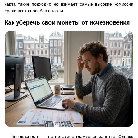
карта также подходит, но взимает самые высокие комиссии
среди всех способов оплаты.
Как уберечь свои монеты от исчезновения
Безопасность — это не самое гламурное занятие. Однако