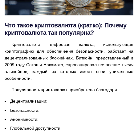
Что такое криптовалюта (кратко): Почему
криптовалюта так популярна?
Криптовалюта, цифровая валюта, использующая
криптографию для обеспечения безопасности, работает на
децентрализованных блокчейнах. Биткойн, представленный в
2009 году Сатоши Накамото, спровоцировал появление тысяч
альткойнов, каждый из которых имеет свои уникальные
особенности.
Популярность криптовалют приобретена благодаря:
Децентрализации:
Безопасности:
Анонимности:
Глобальной доступности.