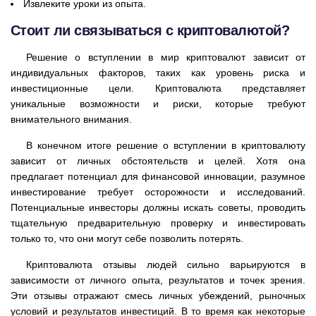
Извлеките уроки из опыта.
Стоит ли связываться с криптовалютой?
Решение о вступлении в мир криптовалют зависит от
индивидуальных факторов, таких как уровень риска и
инвестиционные цели. Криптовалюта представляет
уникальные возможности и риски, которые требуют
внимательного внимания.
В конечном итоге решение о вступлении в криптовалюту
зависит от личных обстоятельств и целей. Хотя она
предлагает потенциал для финансовой инновации, разумное
инвестирование требует осторожности и исследований.
Потенциальные инвесторы должны искать советы, проводить
тщательную предварительную проверку и инвестировать
только то, что они могут себе позволить потерять.
Криптовалюта отзывы людей сильно варьируются в
зависимости от личного опыта, результатов и точек зрения.
Эти отзывы отражают смесь личных убеждений, рыночных
условий и результатов инвестиций. В то время как некоторые