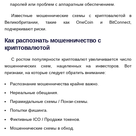
паролей или проблем с аппаратным обеспечением.
Известные мошеннические схемы с криптовалютой в
Великобритании, такие как OneCoin и BitConnect,
подчеркивают риски.
Как распознать мошенничество с
криптовалютой
С ростом популярности криптовалют увеличивается число
мошеннических схем, нацеленных на инвесторов. Вот
признаки, на которые следует обратить внимание:
Распознание мошенничества крайне важно.
Нереальные обещания.
Пирамидальные схемы / Понзи-схемы.
Попытки фишинга.
Фиктивные ICO / Продажи токенов.
Мошеннические схемы в обход.