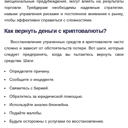
эмоциональные предубеждения, могут влиять на результаты
торговли. Трейдерам необходимы надежные стратегии,
навыки управления рисками и постоянное внимание к рынку,
чтобы эффективно справиться с сложностями.
Как вернуть деньги с криптовалюты?
Восстановление утраченных средств в криптовалюте часто
сложно и зависит от обстоятельств потери. Вот шаги, которые
следует предпринять, когда вы пытаетесь вернуть свои
средства. Шаги:
Определите причину.
Сообщите о инциденте.
Свяжитесь с биржей.
Обратитесь за юридической помощью.
Используйте анализ блокчейна.
Подайте жалобы.
Будьте осторожны с услугами по восстановлению.