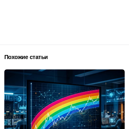
Похожие статьи