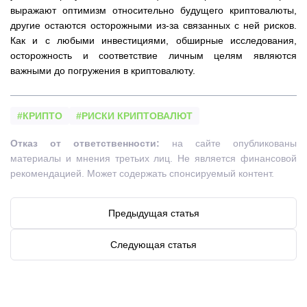
выражают оптимизм относительно будущего криптовалюты,
другие остаются осторожными из-за связанных с ней рисков.
Как и с любыми инвестициями, обширные исследования,
осторожность и соответствие личным целям являются
важными до погружения в криптовалюту.
#КРИПТО
#РИСКИ КРИПТОВАЛЮТ
Отказ от ответственности:
на сайте опубликованы
материалы и мнения третьих лиц. Не является финансовой
рекомендацией. Может содержать спонсируемый контент.
Предыдущая статья
Следующая статья