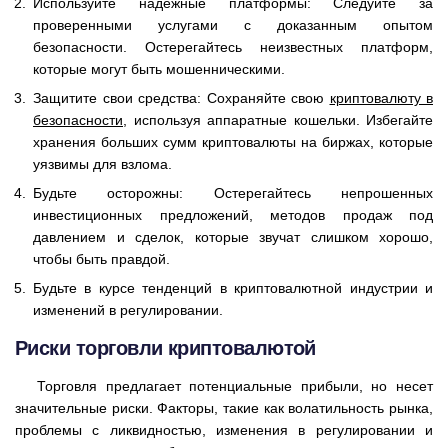
Используйте надежные платформы: Следуйте за
проверенными услугами с доказанным опытом
безопасности. Остерегайтесь неизвестных платформ,
которые могут быть мошенническими.
Защитите свои средства: Сохраняйте свою
криптовалюту в
безопасности
, используя аппаратные кошельки. Избегайте
хранения больших сумм криптовалюты на биржах, которые
уязвимы для взлома.
Будьте осторожны: Остерегайтесь непрошенных
инвестиционных предложений, методов продаж под
давлением и сделок, которые звучат слишком хорошо,
чтобы быть правдой.
Будьте в курсе тенденций в криптовалютной индустрии и
изменений в регулировании.
Риски торговли криптовалютой
Торговля предлагает потенциальные прибыли, но несет
значительные риски. Факторы, такие как волатильность рынка,
проблемы с ликвидностью, изменения в регулировании и