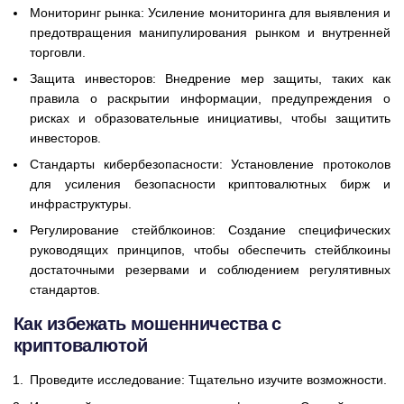
Мониторинг рынка: Усиление мониторинга для выявления и
предотвращения манипулирования рынком и внутренней
торговли.
Защита инвесторов: Внедрение мер защиты, таких как
правила о раскрытии информации, предупреждения о
рисках и образовательные инициативы, чтобы защитить
инвесторов.
Стандарты кибербезопасности: Установление протоколов
для усиления безопасности криптовалютных бирж и
инфраструктуры.
Регулирование стейблкоинов: Создание специфических
руководящих принципов, чтобы обеспечить стейблкоины
достаточными резервами и соблюдением регулятивных
стандартов.
Как избежать мошенничества с
криптовалютой
Проведите исследование: Тщательно изучите возможности.