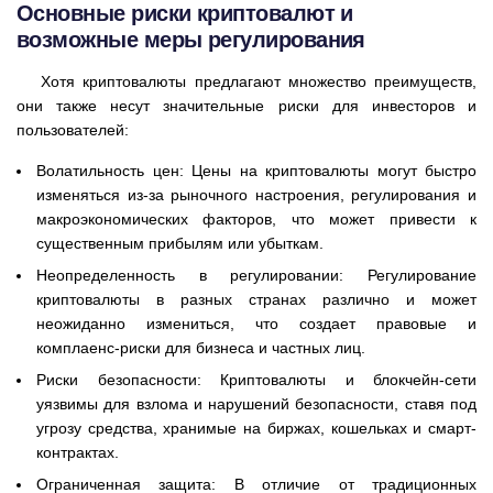
Основные риски криптовалют и
возможные меры регулирования
Хотя криптовалюты предлагают множество преимуществ,
они также несут значительные риски для инвесторов и
пользователей:
Волатильность цен: Цены на криптовалюты могут быстро
изменяться из-за рыночного настроения, регулирования и
макроэкономических факторов, что может привести к
существенным прибылям или убыткам.
Неопределенность в регулировании: Регулирование
криптовалюты в разных странах различно и может
неожиданно измениться, что создает правовые и
комплаенс-риски для бизнеса и частных лиц.
Риски безопасности: Криптовалюты и блокчейн-сети
уязвимы для взлома и нарушений безопасности, ставя под
угрозу средства, хранимые на биржах, кошельках и смарт-
контрактах.
Ограниченная защита: В отличие от традиционных