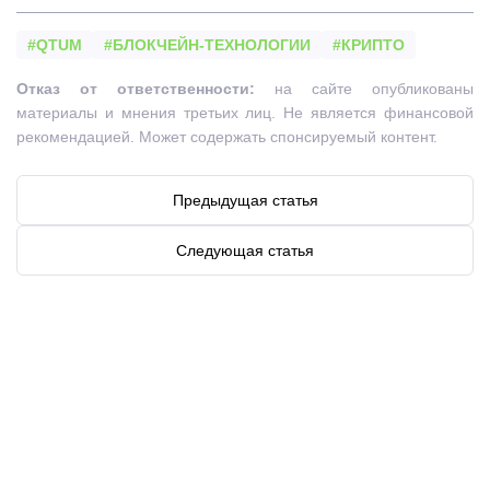
#QTUM
#БЛОКЧЕЙН-ТЕХНОЛОГИИ
#КРИПТО
Отказ от ответственности:
на сайте опубликованы
материалы и мнения третьих лиц. Не является финансовой
рекомендацией. Может содержать спонсируемый контент.
Предыдущая статья
Следующая статья