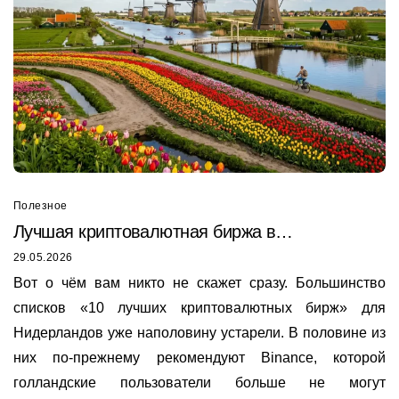
Полезное
Лучшая криптовалютная биржа в
Нидерландах
29.05.2026
Вот о чём вам никто не скажет сразу. Большинство
списков «10 лучших криптовалютных бирж» для
Нидерландов уже наполовину устарели. В половине из
них по-прежнему рекомендуют Binance, которой
голландские пользователи больше не могут