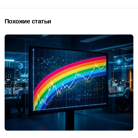
Похожие статьи