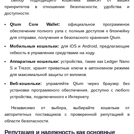
приоритетов в отношении безопасности, удобства и
доступности:
Qtum Core Wallet:
официальное программное
обеспечение полного узла с полным доступом к блокчейну
для отправки, получения и безопасного хранения Qtum.
Мобильные кошельки:
для iOS и Android, предлагающие
гибкость в управлении средствами на ходу.
Аппаратные кошельки:
устройства, такие как Ledger Nano
S и Trezor, хранят приватные ключи в автономном режиме
для максимальной защиты от взломов.
Веб-кошельки:
управляйте Qtum через браузер без
установки программного обеспечения, доступно с любого
устройства, подключенного к Интернету.
Независимо от выбора, выбирайте кошельки от
авторитетных поставщиков с проверенной репутацией в
области безопасности.
Репутация и надежность как основные