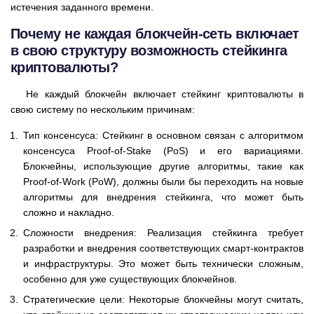
истечения заданного времени.
Почему не каждая блокчейн-сеть включает
в свою структуру возможность стейкинга
криптовалюты?
Не каждый блокчейн включает стейкинг криптовалюты в
свою систему по нескольким причинам:
Тип консенсуса: Стейкинг в основном связан с алгоритмом
консенсуса Proof-of-Stake (PoS) и его вариациями.
Блокчейны, использующие другие алгоритмы, такие как
Proof-of-Work (PoW), должны были бы переходить на новые
алгоритмы для внедрения стейкинга, что может быть
сложно и накладно.
Сложности внедрения: Реализация стейкинга требует
разработки и внедрения соответствующих смарт-контрактов
и инфраструктуры. Это может быть технически сложным,
особенно для уже существующих блокчейнов.
Стратегические цели: Некоторые блокчейны могут считать,