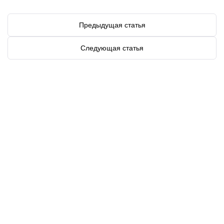
Предыдущая статья
Следующая статья