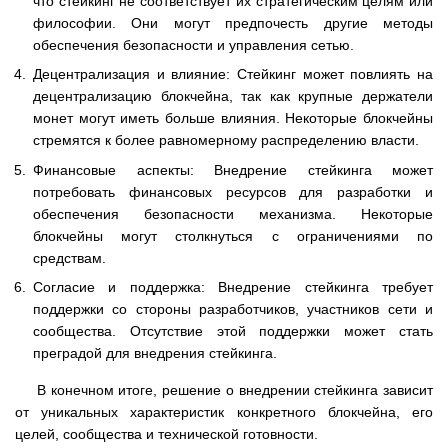
что стейкинг не соответствует их стратегическим целям или
философии. Они могут предпочесть другие методы
обеспечения безопасности и управления сетью.
Децентрализация и влияние: Стейкинг может повлиять на
децентрализацию блокчейна, так как крупные держатели
монет могут иметь больше влияния. Некоторые блокчейны
стремятся к более равномерному распределению власти.
Финансовые аспекты: Внедрение стейкинга может
потребовать финансовых ресурсов для разработки и
обеспечения безопасности механизма. Некоторые
блокчейны могут столкнуться с ограничениями по
средствам.
Согласие и поддержка: Внедрение стейкинга требует
поддержки со стороны разработчиков, участников сети и
сообщества. Отсутствие этой поддержки может стать
преградой для внедрения стейкинга.
В конечном итоге, решение о внедрении стейкинга зависит
от уникальных характеристик конкретного блокчейна, его
целей, сообщества и технической готовности.