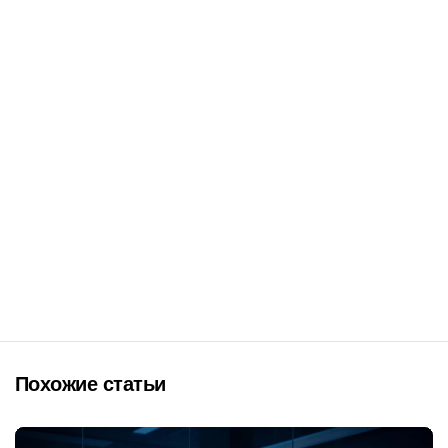
Похожие статьи