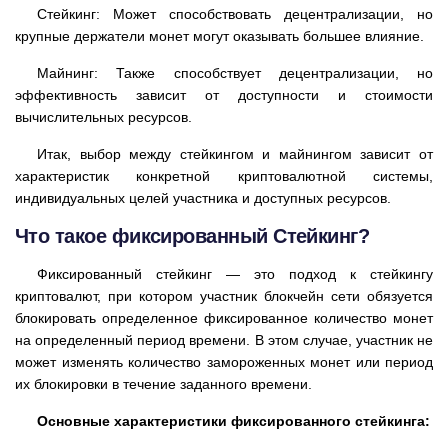
Стейкинг: Может способствовать децентрализации, но
крупные держатели монет могут оказывать большее влияние.
Майнинг: Также способствует децентрализации, но
эффективность зависит от доступности и стоимости
вычислительных ресурсов.
Итак, выбор между стейкингом и майнингом зависит от
характеристик конкретной криптовалютной системы,
индивидуальных целей участника и доступных ресурсов.
Что такое фиксированный Стейкинг?
Фиксированный стейкинг — это подход к стейкингу
криптовалют, при котором участник блокчейн сети обязуется
блокировать определенное фиксированное количество монет
на определенный период времени. В этом случае, участник не
может изменять количество замороженных монет или период
их блокировки в течение заданного времени.
Основные характеристики фиксированного стейкинга: