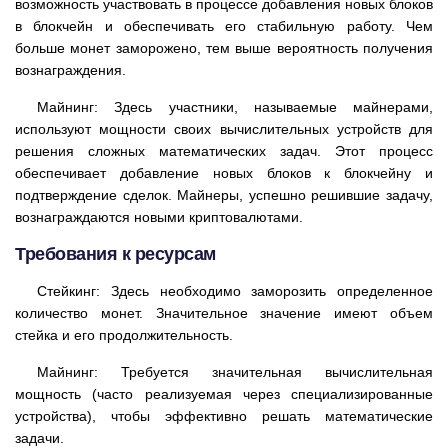
возможность участвовать в процессе добавления новых блоков
в блокчейн и обеспечивать его стабильную работу. Чем
больше монет заморожено, тем выше вероятность получения
вознаграждения.
Майнинг: Здесь участники, называемые майнерами,
используют мощности своих вычислительных устройств для
решения сложных математических задач. Этот процесс
обеспечивает добавление новых блоков к блокчейну и
подтверждение сделок. Майнеры, успешно решившие задачу,
вознаграждаются новыми криптовалютами.
Требования к ресурсам
Стейкинг: Здесь необходимо заморозить определенное
количество монет. Значительное значение имеют объем
стейка и его продолжительность.
Майнинг: Требуется значительная вычислительная
мощность (часто реализуемая через специализированные
устройства), чтобы эффективно решать математические
задачи.