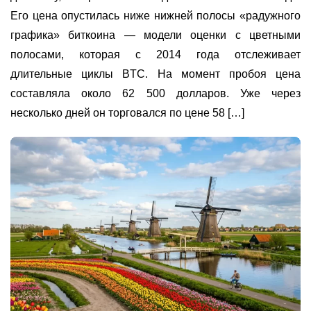
Его цена опустилась ниже нижней полосы «радужного
графика» биткоина — модели оценки с цветными
полосами, которая с 2014 года отслеживает
длительные циклы BTC. На момент пробоя цена
составляла около 62 500 долларов. Уже через
несколько дней он торговался по цене 58 […]