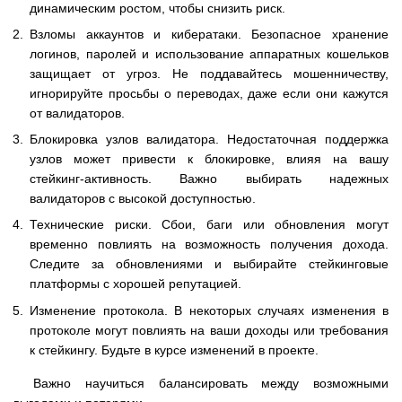
динамическим ростом, чтобы снизить риск.
Взломы аккаунтов и кибератаки. Безопасное хранение
логинов, паролей и использование аппаратных кошельков
защищает от угроз. Не поддавайтесь мошенничеству,
игнорируйте просьбы о переводах, даже если они кажутся
от валидаторов.
Блокировка узлов валидатора. Недостаточная поддержка
узлов может привести к блокировке, влияя на вашу
стейкинг-активность. Важно выбирать надежных
валидаторов с высокой доступностью.
Технические риски. Сбои, баги или обновления могут
временно повлиять на возможность получения дохода.
Следите за обновлениями и выбирайте стейкинговые
платформы с хорошей репутацией.
Изменение протокола. В некоторых случаях изменения в
протоколе могут повлиять на ваши доходы или требования
к стейкингу. Будьте в курсе изменений в проекте.
Важно научиться балансировать между возможными