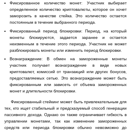
Фиксированное количество монет: Участник выбирает
определенное количество криптовалюты, которое он хочет
заморозить в качестве стейка. Это количество остается
постоянным в течение выбранного периода.
Фиксированный период блокировки: Период, на который
монеты блокируются, задается заранее и остается
неизменным в течение этого периода. Участник не может
разблокировать монеты или изменить период блокировки.
Вознаграждение: В обмен на замороженные монеты
участник получает вознаграждение в виде новых
криптовалют, комиссий от транзакций или других бонусов,
предоставляемых сетью. Это вознаграждение может быть
фиксированным или зависеть от объема замороженных
монет и длительности блокировки.
Фиксированный стейкинг может быть привлекательным для
тех, кто ищет стабильный и предсказуемый способ генерации
пассивного дохода. Однако он также ограничивает гибкость в
управлении монетами, так как изменение замороженных
средств или периода блокировки обычно невозможно до