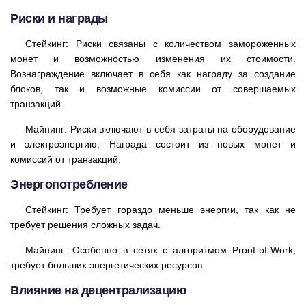
Риски и награды
Стейкинг: Риски связаны с количеством замороженных
монет и возможностью изменения их стоимости.
Вознаграждение включает в себя как награду за создание
блоков, так и возможные комиссии от совершаемых
транзакций.
Майнинг: Риски включают в себя затраты на оборудование
и электроэнергию. Награда состоит из новых монет и
комиссий от транзакций.
Энергопотребление
Стейкинг: Требует гораздо меньше энергии, так как не
требует решения сложных задач.
Майнинг: Особенно в сетях с алгоритмом Proof-of-Work,
требует больших энергетических ресурсов.
Влияние на децентрализацию