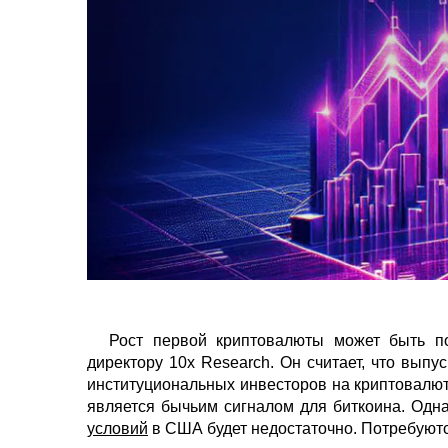
Рост первой криптовалюты может быть по
директору 10x Research. Он считает, что выпус
институциональных инвесторов на криптовалют
является бычьим сигналом для биткоина. Одна
условий
в США будет недостаточно. Потребуют