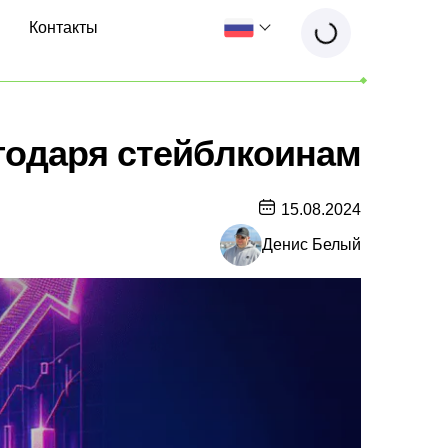
Контакты
годаря стейблкоинам
15.08.2024
Денис Белый