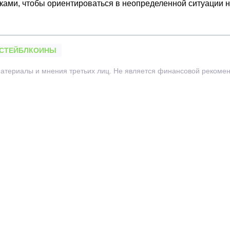
иками, чтобы ориентироваться в неопределенной ситуации 
СТЕЙБЛКОИНЫ
атериалы и мнения третьих лиц. Не является финансовой рекомен