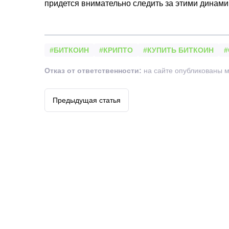
придется внимательно следить за этими динам
#БИТКОИН
#КРИПТО
#КУПИТЬ БИТКОИН
#
Отказ от ответственности:
на сайте опубликованы м
Предыдущая статья