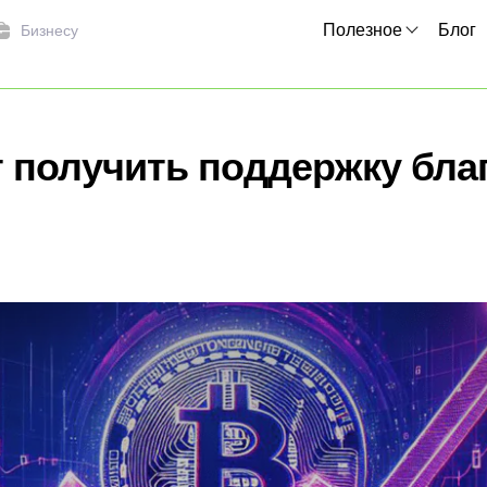
Полезное
Блог
Бизнесу
т получить поддержку бла