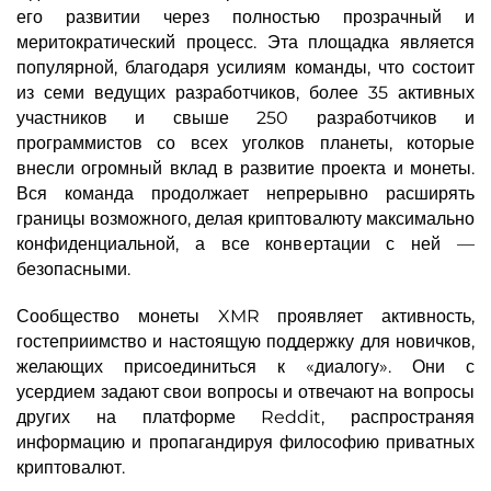
его развитии через полностью прозрачный и
меритократический процесс. Эта площадка является
популярной, благодаря усилиям команды, что состоит
из семи ведущих разработчиков, более 35 активных
участников и свыше 250 разработчиков и
программистов со всех уголков планеты, которые
внесли огромный вклад в развитие проекта и монеты.
Вся команда продолжает непрерывно расширять
границы возможного, делая криптовалюту максимально
конфиденциальной, а все конвертации с ней —
безопасными.
Сообщество монеты XMR проявляет активность,
гостеприимство и настоящую поддержку для новичков,
желающих присоединиться к «диалогу». Они с
усердием задают свои вопросы и отвечают на вопросы
других на платформе Reddit, распространяя
информацию и пропагандируя философию приватных
криптовалют.