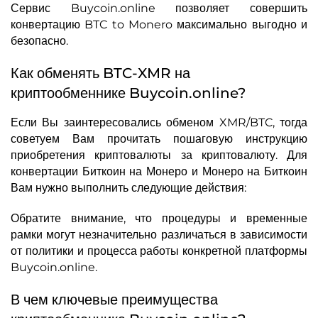
Сервис Buycoin.online позволяет совершить
конвертацию BTC to Monero максимально выгодно и
безопасно.
Как обменять BTC-XMR на
криптообменнике Buycoin.online?
Если Вы заинтересовались обменом XMR/BTC, тогда
советуем Вам прочитать пошаговую инструкцию
приобретения криптовалюты за криптовалюту. Для
конвертации Биткоин на Монеро и Монеро на Биткоин
Вам нужно выполнить следующие действия:
Обратите внимание, что процедуры и временные
рамки могут незначительно различаться в зависимости
от политики и процесса работы конкретной платформы
Buycoin.online.
В чем ключевые преимущества