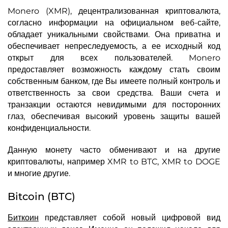
Monero (XMR), децентрализованная криптовалюта,
согласно информации на официальном веб-сайте,
обладает уникальными свойствами. Она приватна и
обеспечивает непреследуемость, а ее исходный код
открыт для всех пользователей. Monero
предоставляет возможность каждому стать своим
собственным банком, где Вы имеете полный контроль и
ответственность за свои средства. Ваши счета и
транзакции остаются невидимыми для посторонних
глаз, обеспечивая высокий уровень защиты вашей
конфиденциальности.
Данную монету часто обменивают и на другие
криптовалюты, например XMR to BTC, XMR to DOGE
и многие другие.
Bitcoin (BTC)
Биткоин
представляет собой новый цифровой вид