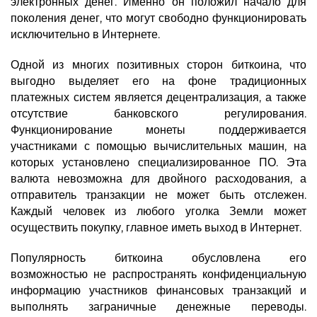
электронных денег. Именно он положил начало для
поколения денег, что могут свободно функционировать
исключительно в Интернете.
Одной из многих позитивных сторон биткоина, что
выгодно выделяет его на фоне традиционных
платежных систем является децентрализация, а также
отсутствие банковского регулирования.
Функционирование монеты поддерживается
участниками с помощью вычислительных машин, на
которых установлено специализированное ПО. Эта
валюта невозможна для двойного расходования, а
отправитель транзакции не может быть отслежен.
Каждый человек из любого уголка Земли может
осуществить покупку, главное иметь выход в Интернет.
Популярность биткоина обусловлена его
возможностью не распространять конфиденциальную
информацию участников финансовых транзакций и
выполнять заграничные денежные переводы.