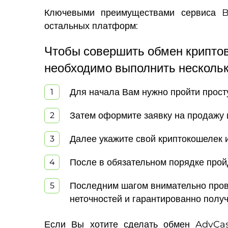
Ключевыми преимуществами сервиса Bu
остальных платформ:
Чтобы совершить обмен крипто
необходимо выполнить несколь
Для начала Вам нужно пройти прост
Затем оформите заявку на продажу 
Далее укажите свой криптокошелек
После в обязательном порядке прой
Последним шагом внимательно прове
неточностей и гарантированно получ
Если Вы хотите сделать обмен AdvCas