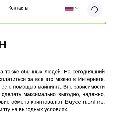
Контакты
AH
 а также обычных людей. На сегодняшний
сплатиться за все это можно в Интернете.
ь ее с помощью майнинга. Вне зависимости
 сделать максимально выгодно, надежно,
рвис обмена криптовалют Buycoin.online,
ипту на выгодных условиях.