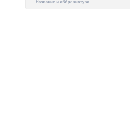
Название и аббревиатура