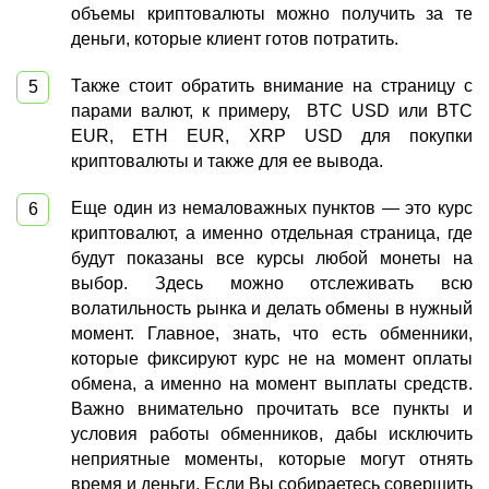
объемы криптовалюты можно получить за те
деньги, которые клиент готов потратить.
Также стоит обратить внимание на страницу с
парами валют, к примеру,
BTC USD или BTC
EUR, ETH EUR, XRP USD
для покупки
криптовалюты и также для ее вывода.
Еще один из немаловажных пунктов — это курс
криптовалют, а именно отдельная страница, где
будут показаны все курсы любой монеты на
выбор. Здесь можно отслеживать всю
волатильность рынка и делать обмены в нужный
момент. Главное, знать, что есть обменники,
которые фиксируют курс не на момент оплаты
обмена, а именно на момент выплаты средств.
Важно внимательно прочитать все пункты и
условия работы обменников, дабы исключить
неприятные моменты, которые могут отнять
время и деньги. Если Вы собираетесь совершить