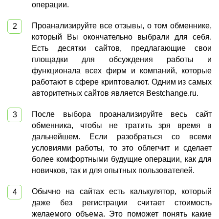
операции.
Проанализируйте все отзывы, о том обменнике,
который Вы окончательно выбрали для себя.
Есть десятки сайтов, предлагающие свои
площадки для обсуждения работы и
функционала всех фирм и компаний, которые
работают в сфере криптовалют. Одним из самых
авторитетных сайтов является Bestchange.ru.
После выбора проанализируйте весь сайт
обменника, чтобы не тратить зря время в
дальнейшем. Если разобраться со всеми
условиями работы, то это облегчит и сделает
более комфортными будущие операции, как для
новичков, так и для опытных пользователей.
Обычно на сайтах есть калькулятор, который
даже без регистрации считает стоимость
желаемого объема. Это поможет понять какие