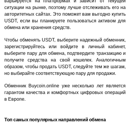
варьируется на платформах и зависит от текущей
ситуации на рынке, поэтому лучше отслеживать его на
авторитетных сайтах. Это поможет вам выгодно купить
USDT, если вы планируете пользоваться активом для
обмена или хранения средств.
Чтобы обменять USDT, выберите надежный обменник,
зарегистрируйтесь или войдите в личный кабинет,
выберите пару для обмена, подтвердите транзакцию и
получите средства на свой кошелек. Аналогичным
образом, чтобы продать USDT, следуйте тем же шагам,
но выбирайте соответствующую пару для продажи.
Обменник Buycoin.online уже несколько лет является
гарантом качества и комфортных цифровых операций
в Европе.
Топ самых популярных направлений обмена