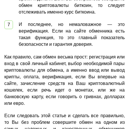
обмен криптовалюты биткоин, то следует
отслеживать именно курс биткоина.
И последнее, но немаловажное — это
верификация. Если на сайте обменника есть
такая функция, то это главный показатель
безопасности и гарантия доверия.
Как правило, сам обмен весьма прост: регистрация или
вход в свой личный кабинет, выбор необходимой пары
криптовалюты для обмена, а именно ввод или вывод
крипты, оплата, верификация, если Вы впервые на
сайте, зачисление средств на Ваш криптовалютный
кошелек, если речь идет о монетах, или же на
банковскую карту, если говорить о гривнах, долларах
или евро.
Если следовать этой статье и сделать все правильно,
то Вы без проблем совершите обмен на одном из
самых надежных и качественных обменников