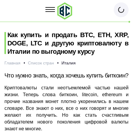
Как купить и продать BTC, ETH, XRP,
DOGE, LTC и другую криптовалюту в
Италии по выгодному курсу
Главная
Список стран
Италия
Что нужно знать, когда хочешь купить биткоин?
Криптовалюты стали неотъемлемой частью нашей
жизни. Теперь слова биткоин, litecoin, ethereum и
прочие названия монет плотно укоренились в нашем
словаре. Все знают о них, все о них говорят и многие
желают их получить. Но как стать счастливым
обладателем нового поколения цифровой валюты
знают не многие.