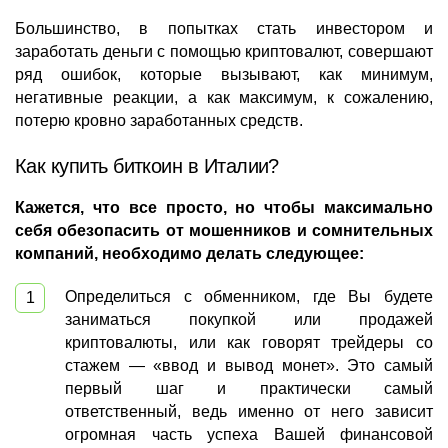
Большинство, в попытках стать инвестором и
заработать деньги с помощью криптовалют, совершают
ряд ошибок, которые вызывают, как минимум,
негативные реакции, а как максимум, к сожалению,
потерю кровно заработанных средств.
Как купить биткоин в Италии?
Кажется, что все просто, но чтобы максимально
себя обезопасить от мошенников и сомнительных
компаний, необходимо делать следующее:
Определиться с обменником, где Вы будете
заниматься покупкой или продажей
криптовалюты, или как говорят трейдеры со
стажем — «ввод и вывод монет». Это самый
первый шаг и практически самый
ответственный, ведь именно от него зависит
огромная часть успеха Вашей финансовой