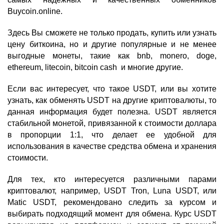
Buycoin.online.
Здесь Вы сможете не только продать, купить или узнать
цену биткоина, но и другие популярные и не менее
выгодные монеты, такие как bnb, monero, doge,
ethereum, litecoin, bitcoin cash и многие другие.
Если вас интересует, что такое USDT, или вы хотите
узнать, как обменять USDT на другие криптовалюты, то
данная информация будет полезна. USDT является
стабильной монетой, привязанной к стоимости доллара
в пропорции 1:1, что делает ее удобной для
использования в качестве средства обмена и хранения
стоимости.
Для тех, кто интересуется различными парами
криптовалют, например, USDT Tron, Luna USDT, или
Matic USDT, рекомендовано следить за курсом и
выбирать подходящий момент для обмена. Курс USDT