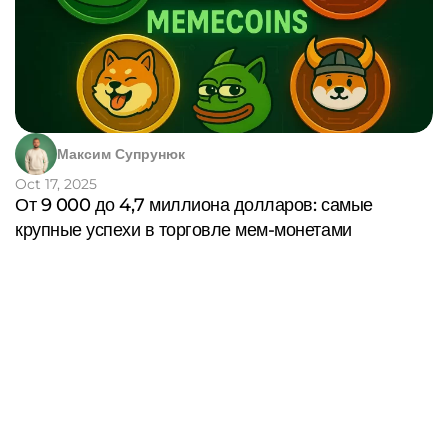
Максим Супрунюк
Oct 17, 2025
От 9 000 до 4,7 миллиона долларов: самые
крупные успехи в торговле мем-монетами