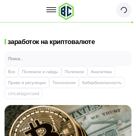
заработок на криптовалюте
Все
Полезное и гайды
Полезное
Аналитика
Право и регуляции
Технологии
Кибербезопасность
Uncategorized