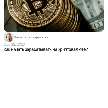
Василиса Борисова
Dec 22, 2023
Как начать зарабатывать на криптовалюте?