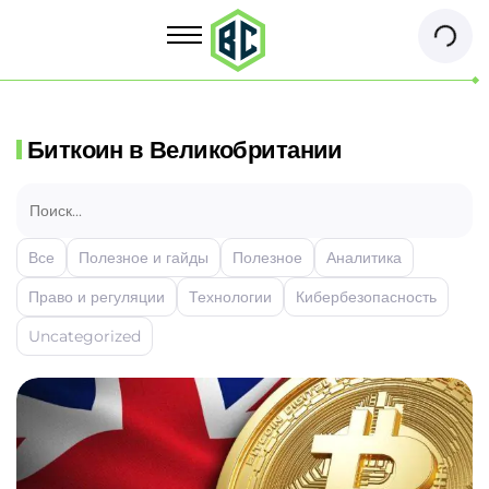
Биткоин в Великобритании
Все
Полезное и гайды
Полезное
Аналитика
Право и регуляции
Технологии
Кибербезопасность
Uncategorized