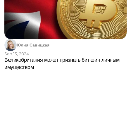
Юлия Савицкая
Sep 13, 2024
Великобритания может признать биткоин личным
имуществом